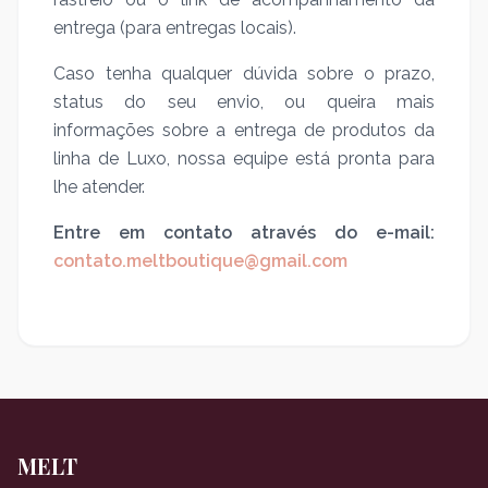
entrega (para entregas locais).
Caso tenha qualquer dúvida sobre o prazo,
status do seu envio, ou queira mais
informações sobre a entrega de produtos da
linha de Luxo, nossa equipe está pronta para
lhe atender.
Entre em contato através do e-mail:
contato.meltboutique@gmail.com
MELT