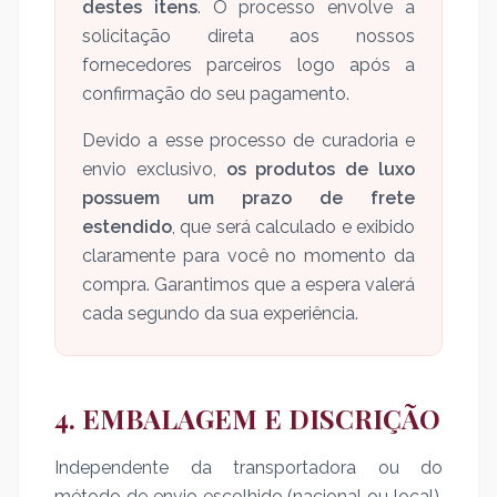
destes itens
. O processo envolve a
solicitação direta aos nossos
fornecedores parceiros logo após a
confirmação do seu pagamento.
Devido a esse processo de curadoria e
envio exclusivo,
os produtos de luxo
possuem um prazo de frete
estendido
, que será calculado e exibido
claramente para você no momento da
compra. Garantimos que a espera valerá
cada segundo da sua experiência.
4. EMBALAGEM E DISCRIÇÃO
Independente da transportadora ou do
método de envio escolhido (nacional ou local),