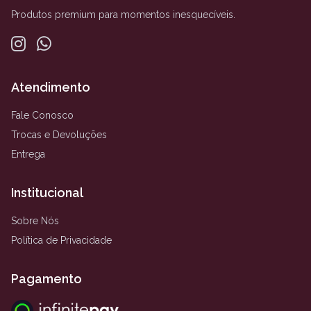
Produtos premium para momentos inesquecíveis.
Atendimento
Fale Conosco
Trocas e Devoluções
Entrega
Institucional
Sobre Nós
Política de Privacidade
Pagamento