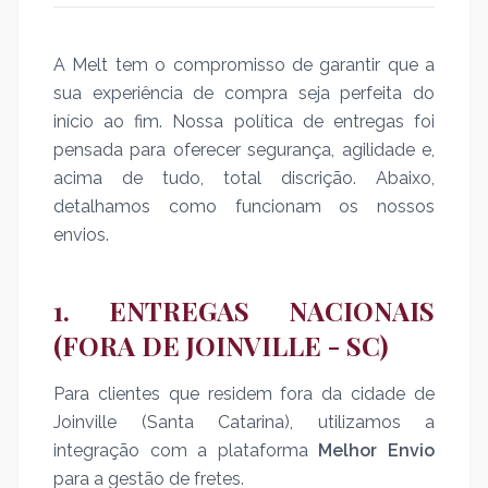
A Melt tem o compromisso de garantir que a
sua experiência de compra seja perfeita do
início ao fim. Nossa política de entregas foi
pensada para oferecer segurança, agilidade e,
acima de tudo, total discrição. Abaixo,
detalhamos como funcionam os nossos
envios.
1. ENTREGAS NACIONAIS
(FORA DE JOINVILLE - SC)
Para clientes que residem fora da cidade de
Joinville (Santa Catarina), utilizamos a
integração com a plataforma
Melhor Envio
para a gestão de fretes.