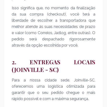
Isso significa que, no momento da finalização
da sua compra (checkout), você terá a
liberdade de escolher a transportadora que
melhor atende às suas necessidades de prazo
e valor (como Correios, Jadlog, entre outras). O
pedido será despachado rigorosamente
através da opção escolhida por você.
2. ENTREGAS LOCAIS
(JOINVILLE - SC)
Para a nossa cidade sede, Joinville-SC,
oferecemos uma logística otimizada para
garantir que o seu pedido chegue o mais
rápido possível e com a máxima segurança.