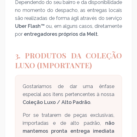
Dependendo do seu bairro e da disponibilidade
no momento do despacho, as entregas locais
são realizadas de forma ágil através do serviço
Uber Flash™
ou, em alguns casos, diretamente
por
entregadores próprios da Melt
.
3. PRODUTOS DA COLEÇÃO
LUXO (IMPORTANTE)
Gostaríamos de dar uma ênfase
especial aos itens pertencentes à nossa
Coleção Luxo / Alto Padrão
.
Por se tratarem de peças exclusivas,
importadas e de alto padrão,
não
mantemos pronta entrega imediata