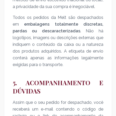
a privacidade da sua compra é inegociável.
Todos os pedidos da Melt são despachados
em
embalagens totalmente discretas,
pardas ou descaracterizadas
. Não há
logotipos, imagens ou descrições externas que
indiquem o conteúdo da caixa ou a natureza
dos produtos adquiridos. A etiqueta de envio
conterá apenas as informações legalmente
exigidas para o transporte.
5. ACOMPANHAMENTO E
DÚVIDAS
Assim que o seu pedido for despachado, você
receberá um e-mail contendo o código de
rastreio ou o link de acompanhamento da